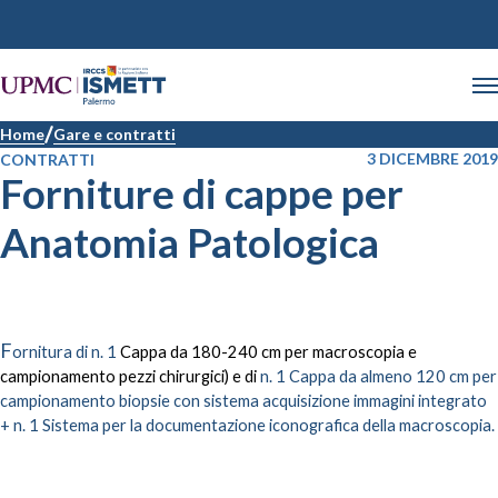
Home
Gare e contratti
3 DICEMBRE 2019
CONTRATTI
Forniture di cappe per
Anatomia Patologica
F
ornitura di n. 1
Cappa da 180-240 cm per macroscopia e
campionamento pezzi chirurgici) e di
n. 1 Cappa da almeno 120 cm per
campionamento biopsie con sistema acquisizione immagini integrato
+ n. 1 Sistema per la documentazione iconografica della macroscopia.