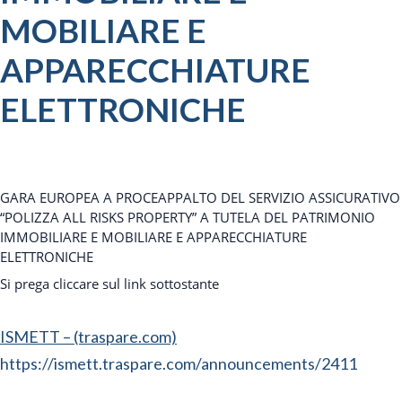
MOBILIARE E
APPARECCHIATURE
ELETTRONICHE
GARA EUROPEA A PROCEAPPALTO DEL SERVIZIO ASSICURATIVO
“POLIZZA ALL RISKS PROPERTY” A TUTELA DEL PATRIMONIO
IMMOBILIARE E MOBILIARE E APPARECCHIATURE
ELETTRONICHE
Si prega cliccare sul link sottostante
ISMETT – (traspare.com)
https://ismett.traspare.com/announcements/2411