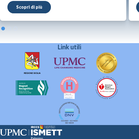
Scopri di più
Link utili