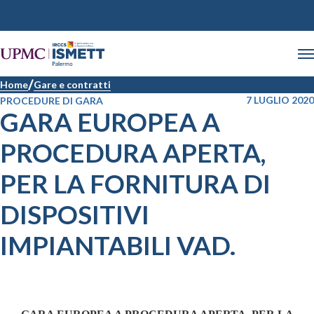
Home
Gare e contratti
7 LUGLIO 2020
PROCEDURE DI GARA
GARA EUROPEA A
PROCEDURA APERTA,
PER LA FORNITURA DI
DISPOSITIVI
IMPIANTABILI VAD.