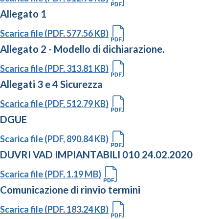
Allegato 1
Scarica file (PDF, 577.56 KB)
Allegato 2 - Modello di dichiarazione.
Scarica file (PDF, 313.81 KB)
Allegati 3 e 4 Sicurezza
Scarica file (PDF, 512.79 KB)
DGUE
Scarica file (PDF, 890.84 KB)
DUVRI VAD IMPIANTABILI 010 24.02.2020
Scarica file (PDF, 1.19 MB)
Comunicazione di rinvio termini
Scarica file (PDF, 183.24 KB)