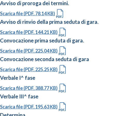
Avviso di proroga dei termini.
Scarica file (PDF, 78.14 KB)
Avviso di rinvio della prima seduta di gara.
Scarica file (PDF, 144.21 KB)
Convocazione prima seduta di gara.
Scarica file (PDF, 225.04 KB)
Convocazione seconda seduta di gara
Scarica file (PDF, 225.25 KB)
Verbale I^ fase
Scarica file (PDF, 388.77 KB)
Verbale III^ fase
Scarica file (PDF, 195.63 KB)
Determina