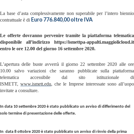
La base d’asta complessivamente non superabile per l’intero biennio
Euro 776.840,00 oltre IVA
contrattuale è di
Le offerte dovranno pervenire tramite la piattaforma telematica
disponibile all’indirizzo https://ismettpa-appalti.maggiolicloud.it
entro le ore 12.00 del giorno 16 settembre 2020.
L’apertura delle buste avverrà il giorno 22 settembre 2020 alle ore
10.00 salvo variazioni che saranno pubblicate sulla piattaforma
telematica accessibile dal sito istituzionale di
ISMETT,
www.ismett.edu
, che le Imprese interessate sono all’uop
invitate a consultare.
In data 10 settembre 2020 è stato pubblicato un avviso di differimento del
solo termine di presentazione delle offerte.
In data 8 ottobre 2020 è stato pubblicato un avviso di rinvio della prima