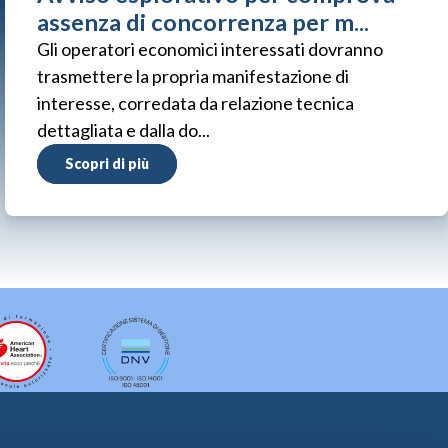
assenza di concorrenza per m...
Gli operatori economici interessati dovranno
trasmettere la propria manifestazione di
interesse, corredata da relazione tecnica
dettagliata e dalla do...
Scopri di più