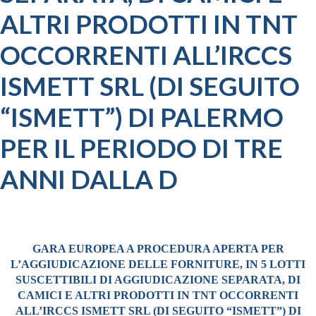
ALTRI PRODOTTI IN TNT
OCCORRENTI ALL’IRCCS
ISMETT SRL (DI SEGUITO
“ISMETT”) DI PALERMO
PER IL PERIODO DI TRE
ANNI DALLA D
GARA EUROPEA A PROCEDURA APERTA PER
L’AGGIUDICAZIONE DELLE FORNITURE, IN 5 LOTTI
SUSCETTIBILI DI AGGIUDICAZIONE SEPARATA, DI
CAMICI E ALTRI PRODOTTI IN TNT OCCORRENTI
ALL’IRCCS ISMETT SRL (DI SEGUITO “ISMETT”) DI