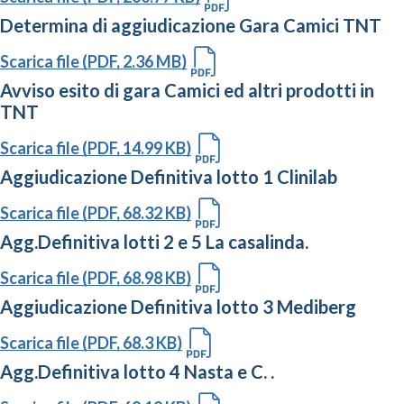
Determina di aggiudicazione Gara Camici TNT
Scarica file (PDF, 2.36 MB)
Avviso esito di gara Camici ed altri prodotti in
TNT
Scarica file (PDF, 14.99 KB)
Aggiudicazione Definitiva lotto 1 Clinilab
Scarica file (PDF, 68.32 KB)
Agg.Definitiva lotti 2 e 5 La casalinda.
Scarica file (PDF, 68.98 KB)
Aggiudicazione Definitiva lotto 3 Mediberg
Scarica file (PDF, 68.3 KB)
Agg.Definitiva lotto 4 Nasta e C. .