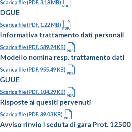
Scarica file (PDF, 3.18 MB)
DGUE
Scarica file (PDF, 1.22 MB)
Informativa trattamento dati personali
Scarica file (PDF, 589.24 KB)
Modello nomina resp. trattamento dati
Scarica file (PDF, 955.49 KB)
GUUE
Scarica file (PDF, 104.29 KB)
Risposte ai quesiti pervenuti
Scarica file (PDF, 89.03 KB)
Avviso rinvio I seduta di gara Prot. 12500