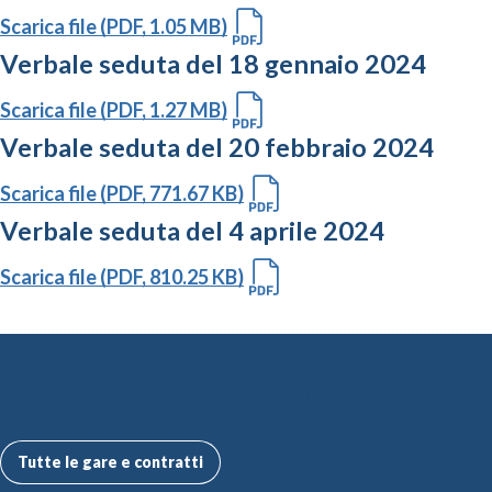
Scarica file (PDF, 1.05 MB)
Verbale seduta del 18 gennaio 2024
Scarica file (PDF, 1.27 MB)
Verbale seduta del 20 febbraio 2024
Scarica file (PDF, 771.67 KB)
Verbale seduta del 4 aprile 2024
Scarica file (PDF, 810.25 KB)
Altre Gare e Contratti
Tutte le gare e contratti