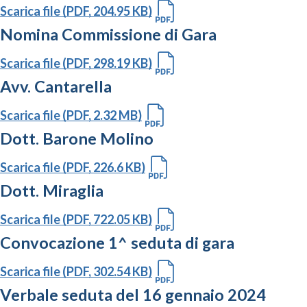
Scarica file (PDF, 204.95 KB)
Nomina Commissione di Gara
Scarica file (PDF, 298.19 KB)
Avv. Cantarella
Scarica file (PDF, 2.32 MB)
Dott. Barone Molino
Scarica file (PDF, 226.6 KB)
Dott. Miraglia
Scarica file (PDF, 722.05 KB)
Convocazione 1^ seduta di gara
Scarica file (PDF, 302.54 KB)
Verbale seduta del 16 gennaio 2024