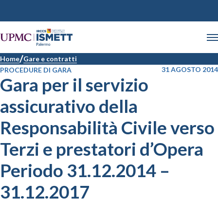
Home
Gare e contratti
31 AGOSTO 2014
PROCEDURE DI GARA
Gara per il servizio
assicurativo della
Responsabilità Civile verso
Terzi e prestatori d’Opera
Periodo 31.12.2014 –
31.12.2017