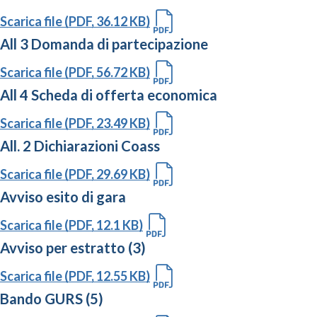
Scarica file (PDF, 36.12 KB)
All 3 Domanda di partecipazione
Scarica file (PDF, 56.72 KB)
All 4 Scheda di offerta economica
Scarica file (PDF, 23.49 KB)
All. 2 Dichiarazioni Coass
Scarica file (PDF, 29.69 KB)
Avviso esito di gara
Scarica file (PDF, 12.1 KB)
Avviso per estratto (3)
Scarica file (PDF, 12.55 KB)
Bando GURS (5)