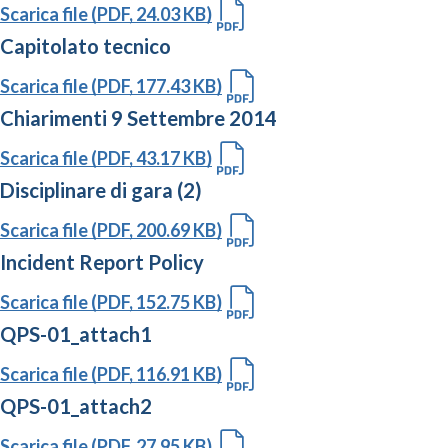
Scarica file (PDF, 24.03 KB)
Capitolato tecnico
Scarica file (PDF, 177.43 KB)
Chiarimenti 9 Settembre 2014
Scarica file (PDF, 43.17 KB)
Disciplinare di gara (2)
Scarica file (PDF, 200.69 KB)
Incident Report Policy
Scarica file (PDF, 152.75 KB)
QPS-01_attach1
Scarica file (PDF, 116.91 KB)
QPS-01_attach2
Scarica file (PDF, 27.95 KB)