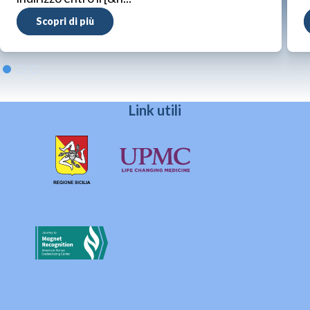
Scopri di più
Link utili