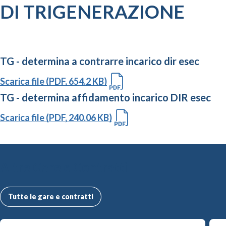
DI TRIGENERAZIONE
TG - determina a contrarre incarico dir esec
Scarica file (PDF, 654.2 KB)
TG - determina affidamento incarico DIR esec
Scarica file (PDF, 240.06 KB)
Altre Gare e Contratti
Tutte le gare e contratti