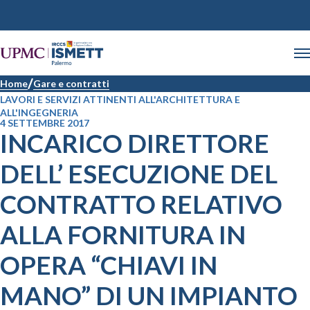
Home
Gare e contratti
LAVORI E SERVIZI ATTINENTI ALL'ARCHITETTURA E
ALL'INGEGNERIA
4 SETTEMBRE 2017
INCARICO DIRETTORE
DELL’ ESECUZIONE DEL
CONTRATTO RELATIVO
ALLA FORNITURA IN
OPERA “CHIAVI IN
MANO” DI UN IMPIANTO