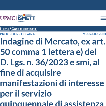
Home
Gare e contratti
9 LUGLIO 2024
PROCEDURE DI GARA
Indagine di Mercato, ex art.
50 comma 1 lettera e) del
D. Lgs. n. 36/2023 e smi, al
fine di acquisire
manifestazioni di interesse
per il servizio
quinquennale di assistenza