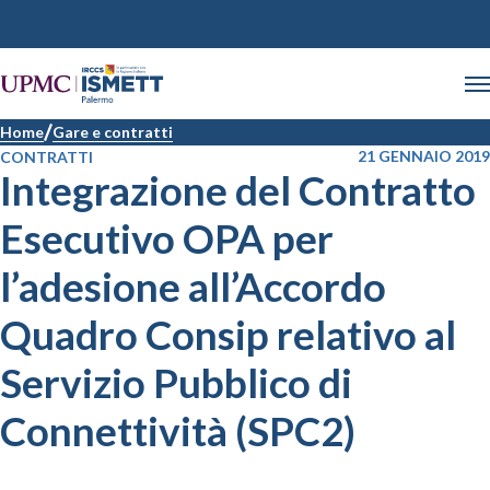
Home
Gare e contratti
21 GENNAIO 2019
CONTRATTI
Integrazione del Contratto
Esecutivo OPA per
l’adesione all’Accordo
Quadro Consip relativo al
Servizio Pubblico di
Connettività (SPC2)