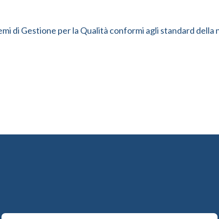
istemi di Gestione per la Qualità conformi agli standard del