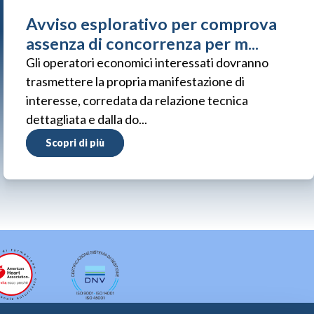
Avviso esplorativo per comprova
assenza di concorrenza per m...
Gli operatori economici interessati dovranno
trasmettere la propria manifestazione di
interesse, corredata da relazione tecnica
dettagliata e dalla do...
Scopri di più