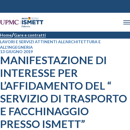
Home
Gare e contratti
LAVORI E SERVIZI ATTINENTI ALL'ARCHITETTURA E
ALL'INGEGNERIA
13 GIUGNO 2019
MANIFESTAZIONE DI
INTERESSE PER
L’AFFIDAMENTO DEL “
SERVIZIO DI TRASPORTO
E FACCHINAGGIO
PRESSO ISMETT”