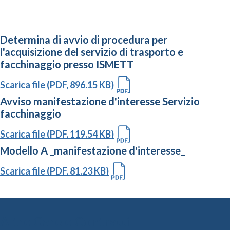
Determina di avvio di procedura per
l'acquisizione del servizio di trasporto e
facchinaggio presso ISMETT
Scarica file (PDF, 896.15 KB)
Avviso manifestazione d'interesse Servizio
facchinaggio
Scarica file (PDF, 119.54 KB)
Modello A _manifestazione d'interesse_
Scarica file (PDF, 81.23 KB)
Altre Gare e Contratti