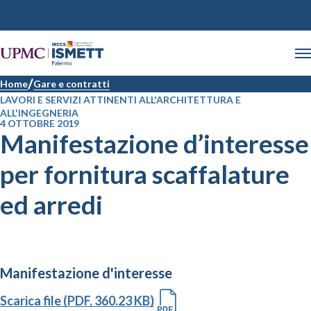
Home
Gare e contratti
LAVORI E SERVIZI ATTINENTI ALL'ARCHITETTURA E
ALL'INGEGNERIA
4 OTTOBRE 2019
Manifestazione d’interesse
per fornitura scaffalature
ed arredi
Manifestazione d'interesse
Scarica file (PDF, 360.23 KB)