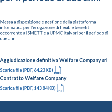
Messa a disposizione e gestione della piattaforma
informatica per l’erogazione di flexible benefit
occorrente a ISMETT e a UPMC Italy srl per il periodo di
due anni
Aggiudicazione definitiva Welfare Company srl
Scarica file (PDF, 64.23 KB)
Contratto Welfare Company
Scarica file (PDF, 143.84 KB)