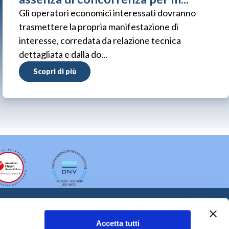
Gli operatori economici interessati dovranno
trasmettere la propria manifestazione di
interesse, corredata da relazione tecnica
dettagliata e dalla do...
Scopri di più
Accetta tutti