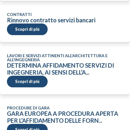
CONTRATTI
Rinnovo contratto servizi bancari
Scopri di più
LAVORI E SERVIZI ATTINENTI ALL'ARCHITETTURA E
ALL'INGEGNERIA
DETERMINA AFFIDAMENTO SERVIZI DI
INGEGNERIA, AI SENSI DELL’A...
Scopri di più
PROCEDURE DI GARA
GARA EUROPEA A PROCEDURA APERTA
PER L’AFFIDAMENTO DELLE FORN...
Scopri di più