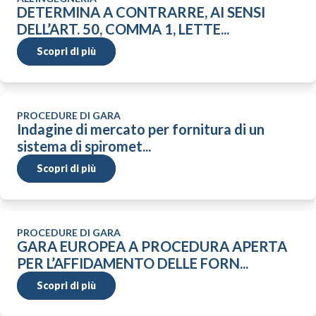
DETERMINA A CONTRARRE, AI SENSI
DELL’ART. 50, COMMA 1, LETTE...
Scopri di più
PROCEDURE DI GARA
Indagine di mercato per fornitura di un
sistema di spiromet...
Scopri di più
PROCEDURE DI GARA
GARA EUROPEA A PROCEDURA APERTA
PER L’AFFIDAMENTO DELLE FORN...
Scopri di più