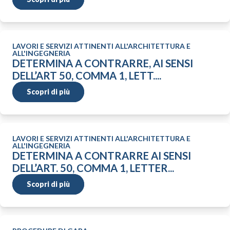
LAVORI E SERVIZI ATTINENTI ALL'ARCHITETTURA E
ALL'INGEGNERIA
DETERMINA A CONTRARRE, AI SENSI
DELL’ART 50, COMMA 1, LETT....
Scopri di più
LAVORI E SERVIZI ATTINENTI ALL'ARCHITETTURA E
ALL'INGEGNERIA
DETERMINA A CONTRARRE AI SENSI
DELL’ART. 50, COMMA 1, LETTER...
Scopri di più