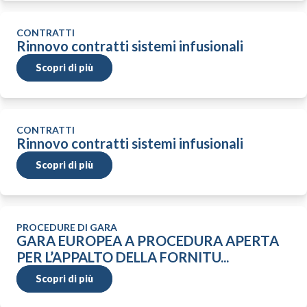
CONTRATTI
Rinnovo contratti sistemi infusionali
Scopri di più
CONTRATTI
Rinnovo contratti sistemi infusionali
Scopri di più
PROCEDURE DI GARA
GARA EUROPEA A PROCEDURA APERTA
PER L’APPALTO DELLA FORNITU...
Scopri di più