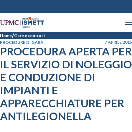
Home
Gare e contratti
7 APRILE 2015
PROCEDURE DI GARA
PROCEDURA APERTA PER
IL SERVIZIO DI NOLEGGIO
E CONDUZIONE DI
IMPIANTI E
APPARECCHIATURE PER
ANTILEGIONELLA