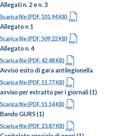
Allegati n. 2 e n. 3
Scarica file (PDF, 101.94 KB)
Allegato n 1
Scarica file (PDF, 509.22 KB)
Allegato n. 4
Scarica file (PDF, 42.48 KB)
Avviso esito di gara antilegionella
Scarica file (PDF, 11.77 KB)
avviso per estratto per i giornali (1)
Scarica file (PDF, 11.14 KB)
Bando GURS (1)
Scarica file (PDF, 23.87 KB)
Capitolato speciale di oneri (1)