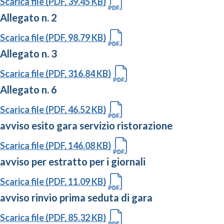
Scarica file (PDF, 39.45 KB)
Allegato n. 2
Scarica file (PDF, 98.79 KB)
Allegato n. 3
Scarica file (PDF, 316.84 KB)
Allegato n. 6
Scarica file (PDF, 46.52 KB)
avviso esito gara servizio ristorazione
Scarica file (PDF, 146.08 KB)
avviso per estratto per i giornali
Scarica file (PDF, 11.09 KB)
avviso rinvio prima seduta di gara
Scarica file (PDF, 85.32 KB)