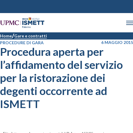
Home
Gare e contratti
6 MAGGIO 2015
PROCEDURE DI GARA
Procedura aperta per
l’affidamento del servizio
per la ristorazione dei
degenti occorrente ad
ISMETT