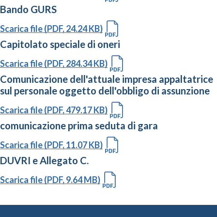
Bando GURS
Scarica file (PDF, 24.24 KB)
Capitolato speciale di oneri
Scarica file (PDF, 284.34 KB)
Comunicazione dell'attuale impresa appaltatrice
sul personale oggetto dell'obbligo di assunzione
Scarica file (PDF, 479.17 KB)
comunicazione prima seduta di gara
Scarica file (PDF, 11.07 KB)
DUVRI e Allegato C.
Scarica file (PDF, 9.64 MB)