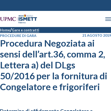
Home
Gare e contratti
21 AGOSTO 2019
PROCEDURE DI GARA
Procedura Negoziata ai
sensi dell’art.36, comma 2,
Lettera a) del DLgs
50/2016 per la fornitura di
Congelatore e frigoriferi