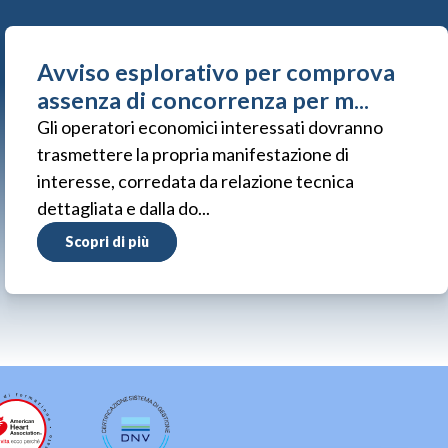
Avviso esplorativo per comprova
assenza di concorrenza per m...
Gli operatori economici interessati dovranno
trasmettere la propria manifestazione di
interesse, corredata da relazione tecnica
dettagliata e dalla do...
Scopri di più