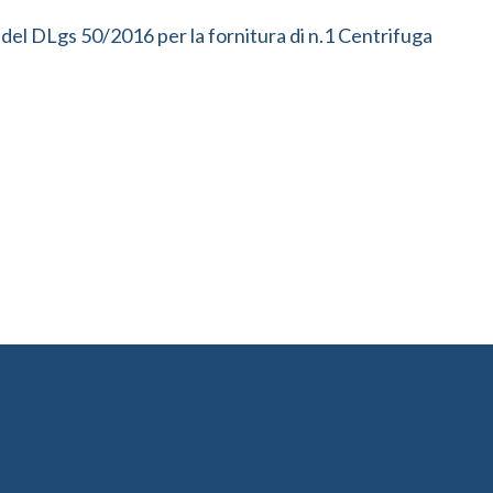
 del DLgs 50/2016 per la fornitura di n.1 Centrifuga