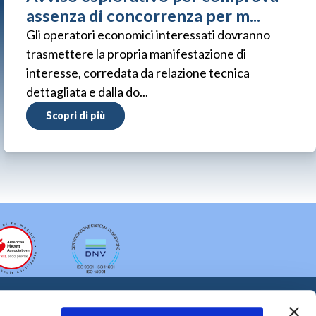
assenza di concorrenza per m...
Gli operatori economici interessati dovranno
trasmettere la propria manifestazione di
interesse, corredata da relazione tecnica
dettagliata e dalla do...
Scopri di più