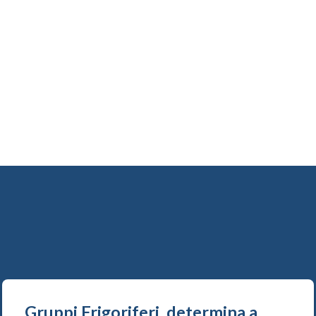
Gruppi Frigoriferi, determina a