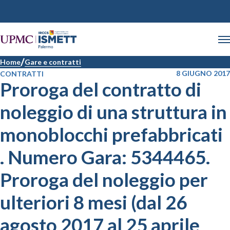
Home
Gare e contratti
8 GIUGNO 2017
CONTRATTI
Proroga del contratto di
noleggio di una struttura in
monoblocchi prefabbricati
. Numero Gara: 5344465.
Proroga del noleggio per
ulteriori 8 mesi (dal 26
agosto 2017 al 25 aprile