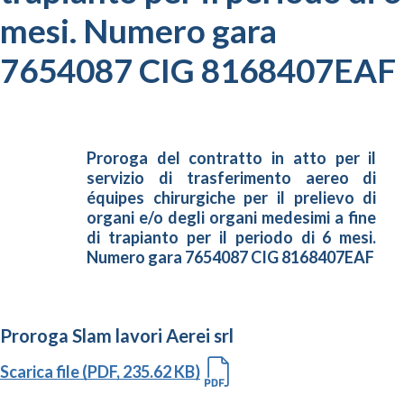
mesi. Numero gara
7654087 CIG 8168407EAF
Proroga del contratto in atto per il
servizio di trasferimento aereo di
équipes chirurgiche per il prelievo di
organi e/o degli organi medesimi a fine
di trapianto per il periodo di 6 mesi.
Numero gara 7654087 CIG
8168407EAF
Proroga Slam lavori Aerei srl
Scarica file (PDF, 235.62 KB)