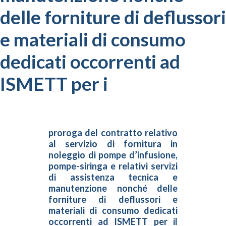
delle forniture di deflussori
e materiali di consumo
dedicati occorrenti ad
ISMETT per i
proroga del contratto relativo
al servizio di fornitura in
noleggio di pompe d’infusione,
pompe-siringa e relativi servizi
di assistenza tecnica e
manutenzione nonché delle
forniture di deflussori e
materiali di consumo dedicati
occorrenti ad ISMETT per il