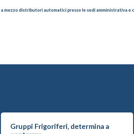
oro a mezzo distributori automatici presso le sedi amministrativa e 
Gruppi Frigoriferi, determina a