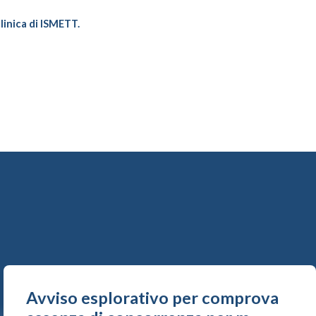
clinica di ISMETT.
Avviso esplorativo per comprova