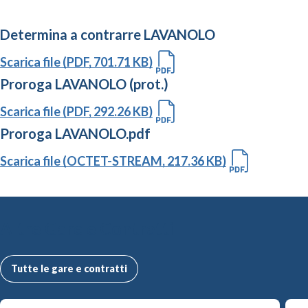
Determina a contrarre LAVANOLO
Scarica file (PDF, 701.71 KB)
Proroga LAVANOLO (prot.)
Scarica file (PDF, 292.26 KB)
Proroga LAVANOLO.pdf
Scarica file (OCTET-STREAM, 217.36 KB)
Altre Gare e Contratti
Tutte le gare e contratti