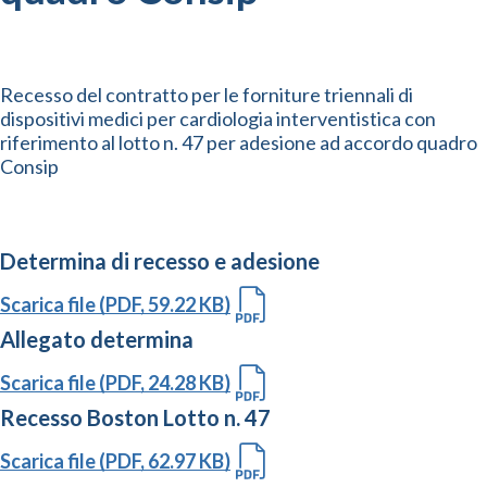
Recesso del contratto per le forniture triennali di
dispositivi medici per cardiologia interventistica con
riferimento al lotto n. 47 per adesione ad accordo quadro
Consip
Determina di recesso e adesione
Scarica file (PDF, 59.22 KB)
Allegato determina
Scarica file (PDF, 24.28 KB)
Recesso Boston Lotto n. 47
Scarica file (PDF, 62.97 KB)