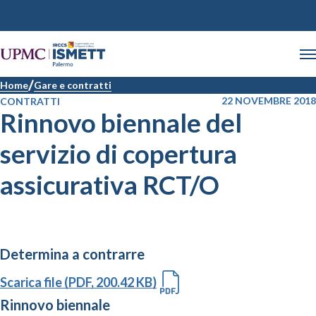
Home
Gare e contratti
22 NOVEMBRE 2018
CONTRATTI
Rinnovo biennale del
servizio di copertura
assicurativa RCT/O
Determina a contrarre
Scarica file (PDF, 200.42 KB)
Rinnovo biennale