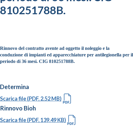
810251788B.
Rinnovo del contratto avente ad oggetto il noleggio e la
conduzione di impianti ed apparecchiature per antilegionella per il
periodo di 36 mesi. CIG 810251788B.
Determina
Scarica file (PDF, 2.52 MB)
Rinnovo Bioh
Scarica file (PDF, 139.49 KB)