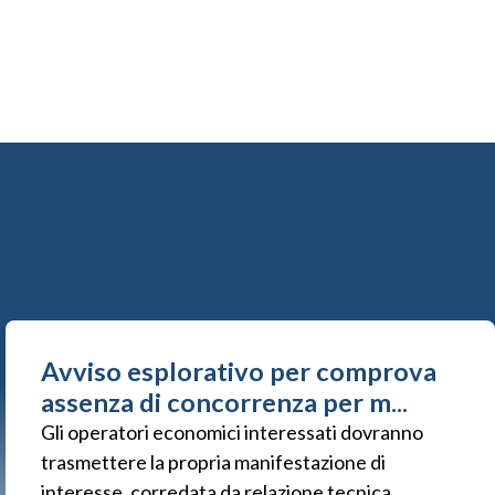
Avviso esplorativo per comprova
assenza di concorrenza per m...
Gli operatori economici interessati dovranno
trasmettere la propria manifestazione di
interesse, corredata da relazione tecnica