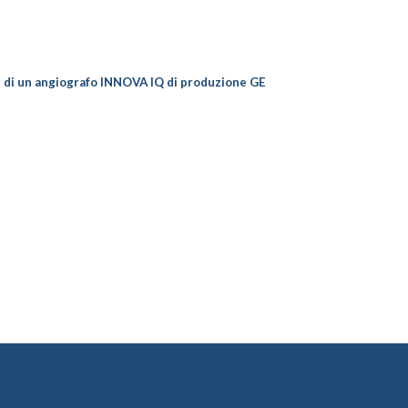
ne di un angiografo INNOVA IQ di produzione GE