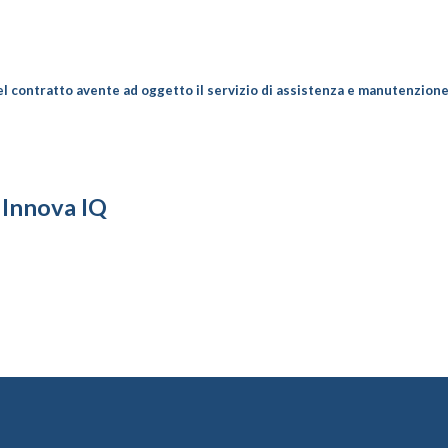
del contratto avente ad oggetto il servizio di assistenza e manutenzio
 Innova IQ