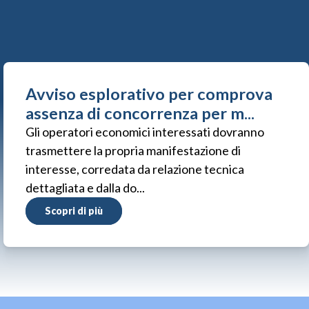
Avviso esplorativo per comprova
assenza di concorrenza per m...
Gli operatori economici interessati dovranno
trasmettere la propria manifestazione di
interesse, corredata da relazione tecnica
dettagliata e dalla do...
Scopri di più