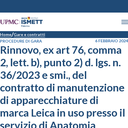
Home
Gare e contratti
6 FEBBRAIO 2024
PROCEDURE DI GARA
Rinnovo, ex art 76, comma
2, lett. b), punto 2) d. lgs. n.
36/2023 e smi., del
contratto di manutenzione
di apparecchiature di
marca Leica in uso presso il
servizio di Anatomia