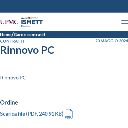
Home
Gare e contratti
20 MAGGIO 2024
CONTRATTI
Rinnovo PC
Rinnovo PC
Ordine
Scarica file (PDF, 240.91 KB)