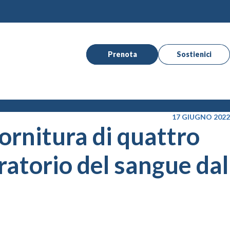
Prenota
Sostienici
17 GIUGNO 2022
ornitura di quattro
ratorio del sangue dal