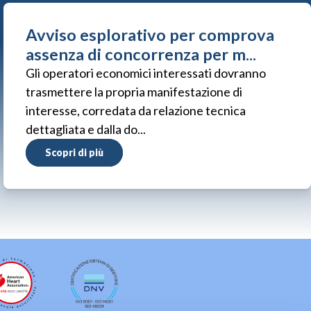
Avviso esplorativo per comprova
assenza di concorrenza per m...
Gli operatori economici interessati dovranno
trasmettere la propria manifestazione di
interesse, corredata da relazione tecnica
dettagliata e dalla do...
Scopri di più