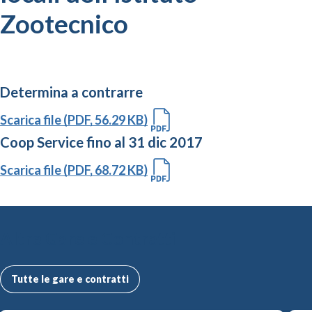
Zootecnico
Determina a contrarre
Scarica file (PDF, 56.29 KB)
Coop Service fino al 31 dic 2017
Scarica file (PDF, 68.72 KB)
Altre Gare e Contratti
Tutte le gare e contratti