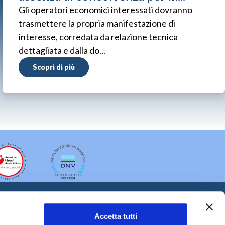
Gli operatori economici interessati dovranno
trasmettere la propria manifestazione di
interesse, corredata da relazione tecnica
dettagliata e dalla do...
Scopri di più
Accetta tutti