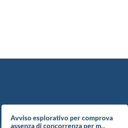
Avviso esplorativo per comprova
assenza di concorrenza per m...