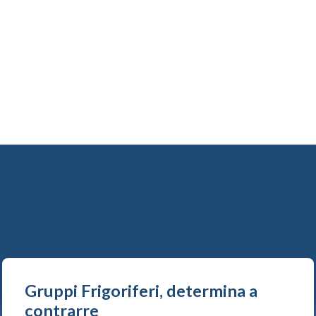
Gruppi Frigoriferi, determina a
contrarre