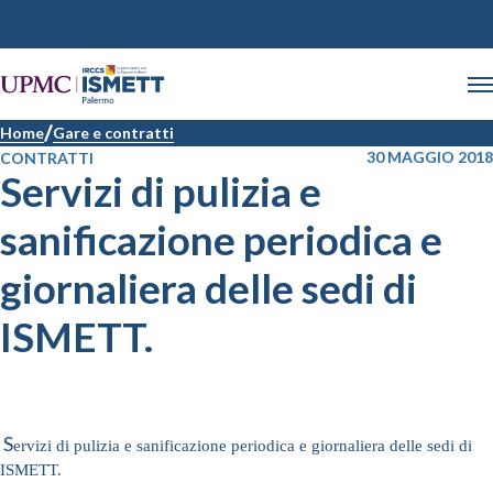
Home
Gare e contratti
30 MAGGIO 2018
CONTRATTI
Servizi di pulizia e
sanificazione periodica e
giornaliera delle sedi di
ISMETT.
S
e
rvizi di pulizia e sanificazione periodica e giornaliera delle sedi di
ISMETT.