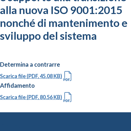
alla nuova ISO 9001:2015
nonché di mantenimento e
sviluppo del sistema
Determina a contrarre
Scarica file (PDF, 45.08 KB)
Affidamento
Scarica file (PDF, 80.56 KB)
Altre Gare e Contratti