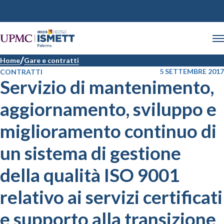
Home
Gare e contratti
5 SETTEMBRE 2017
CONTRATTI
Servizio di mantenimento,
aggiornamento, sviluppo e
miglioramento continuo di
un sistema di gestione
della qualità ISO 9001
relativo ai servizi certificati
e supporto alla transizione