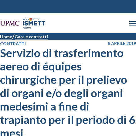
Home
Gare e contratti
8 APRILE 2019
CONTRATTI
Servizio di trasferimento
aereo di équipes
chirurgiche per il prelievo
di organi e/o degli organi
medesimi a fine di
trapianto per il periodo di 6
mesi.