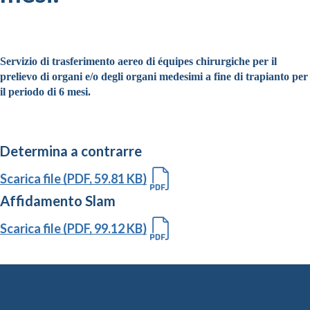
Servizio di trasferimento aereo di équipes chirurgiche per il
prelievo di organi e/o degli organi medesimi a fine di trapianto per
il periodo di 6 mesi.
Determina a contrarre
Scarica file (PDF, 59.81 KB)
Affidamento Slam
Scarica file (PDF, 99.12 KB)
Altre Gare e Contratti