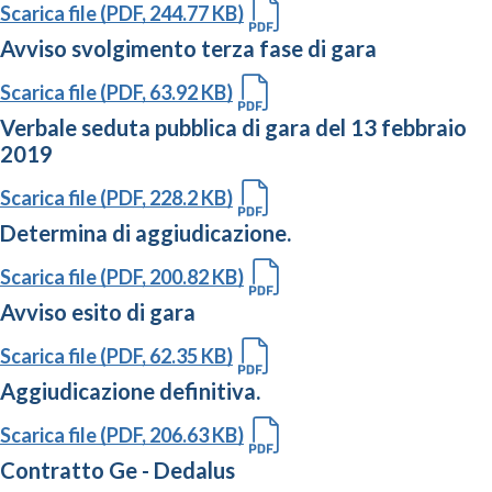
Scarica file (PDF, 244.77 KB)
Avviso svolgimento terza fase di gara
Scarica file (PDF, 63.92 KB)
Verbale seduta pubblica di gara del 13 febbraio
2019
Scarica file (PDF, 228.2 KB)
Determina di aggiudicazione.
Scarica file (PDF, 200.82 KB)
Avviso esito di gara
Scarica file (PDF, 62.35 KB)
Aggiudicazione definitiva.
Scarica file (PDF, 206.63 KB)
Contratto Ge - Dedalus