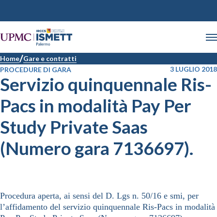
Home
Gare e contratti
3 LUGLIO 2018
PROCEDURE DI GARA
Servizio quinquennale Ris-
Pacs in modalità Pay Per
Study Private Saas
(Numero gara 7136697).
Procedura aperta, ai sensi del D. Lgs n. 50/16 e smi, per
l’affidamento del servizio quinquennale Ris-Pacs in modalità