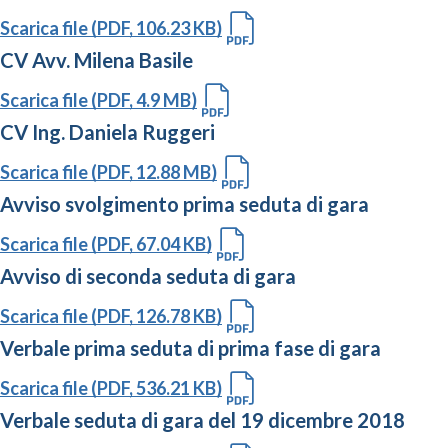
Scarica file (PDF, 106.23 KB)
CV Avv. Milena Basile
Scarica file (PDF, 4.9 MB)
CV Ing. Daniela Ruggeri
Scarica file (PDF, 12.88 MB)
Avviso svolgimento prima seduta di gara
Scarica file (PDF, 67.04 KB)
Avviso di seconda seduta di gara
Scarica file (PDF, 126.78 KB)
Verbale prima seduta di prima fase di gara
Scarica file (PDF, 536.21 KB)
Verbale seduta di gara del 19 dicembre 2018