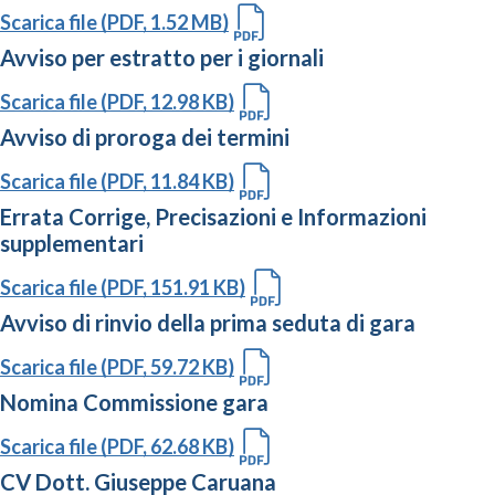
Scarica file (PDF, 1.52 MB)
Avviso per estratto per i giornali
Scarica file (PDF, 12.98 KB)
Avviso di proroga dei termini
Scarica file (PDF, 11.84 KB)
Errata Corrige, Precisazioni e Informazioni
supplementari
Scarica file (PDF, 151.91 KB)
Avviso di rinvio della prima seduta di gara
Scarica file (PDF, 59.72 KB)
Nomina Commissione gara
Scarica file (PDF, 62.68 KB)
CV Dott. Giuseppe Caruana