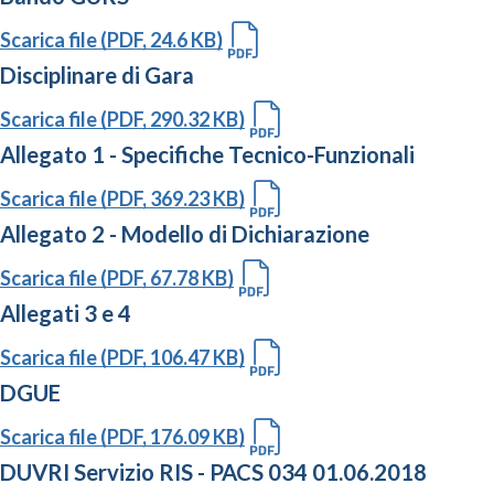
Scarica file (PDF, 24.6 KB)
Disciplinare di Gara
Scarica file (PDF, 290.32 KB)
Allegato 1 - Specifiche Tecnico-Funzionali
Scarica file (PDF, 369.23 KB)
Allegato 2 - Modello di Dichiarazione
Scarica file (PDF, 67.78 KB)
Allegati 3 e 4
Scarica file (PDF, 106.47 KB)
DGUE
Scarica file (PDF, 176.09 KB)
DUVRI Servizio RIS - PACS 034 01.06.2018