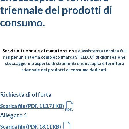
triennale dei prodotti di
consumo.
Servizio triennale di manutenzione
e assistenza tecnica full
risk per un sistema completo (marca STEELCO) di disinfezione,
stoccaggio e trasporto di strumenti endoscopici e fornitura
triennale dei prodotti di consumo dedicati.
Richiesta di offerta
Scarica file (PDF, 113.71 KB)
Allegato 1
Scarica file (PDF, 18.11 KB)