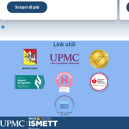
Scopri di più
Link utili