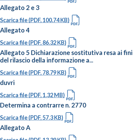
Allegato 2 e 3
Scarica file (PDF, 100.74 KB)
Allegato 4
Scarica file (PDF, 86.32 KB)
Allegato 5 Dichiarazione sostitutiva resa ai fini
del rilascio della informazione a...
Scarica file (PDF, 78.79 KB)
duvri
Scarica file (PDF, 1.32 MB)
Determina a contrarre n. 2770
Scarica file (PDF, 57.3 KB)
Allegato A
Scarica file (PDF, 13.39 KB)