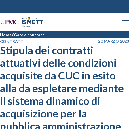
Home
Gare e contratti
20 MARZO 2023
CONTRATTI
Stipula dei contratti
attuativi delle condizioni
acquisite da CUC in esito
alla da espletare mediante
il sistema dinamico di
acquisizione per la
pubblica amministrazione