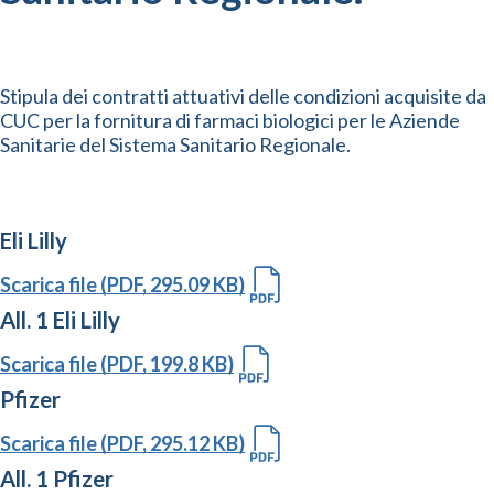
Stipula dei contratti attuativi delle condizioni acquisite da
CUC per la fornitura di farmaci biologici per le Aziende
Sanitarie del Sistema Sanitario Regionale.
Eli Lilly
Scarica file (PDF, 295.09 KB)
All. 1 Eli Lilly
Scarica file (PDF, 199.8 KB)
Pfizer
Scarica file (PDF, 295.12 KB)
All. 1 Pfizer