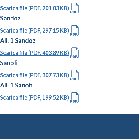
Scarica file (PDF, 201.03 KB)
Sandoz
Scarica file (PDF, 297.15 KB)
All. 1 Sandoz
Scarica file (PDF, 403.89 KB)
Sanofi
Scarica file (PDF, 307.73 KB)
All. 1 Sanofi
Scarica file (PDF, 199.52 KB)
Altre Gare e Contratti