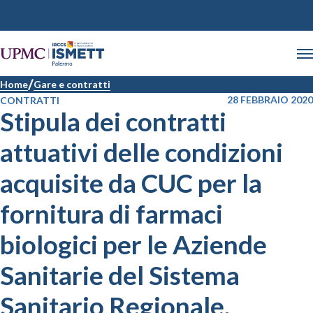
Home
Gare e contratti
28 FEBBRAIO 2020
CONTRATTI
Stipula dei contratti
attuativi delle condizioni
acquisite da CUC per la
fornitura di farmaci
biologici per le Aziende
Sanitarie del Sistema
Sanitario Regionale.