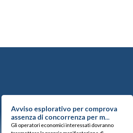
Avviso esplorativo per comprova
assenza di concorrenza per m...
Gli operatori economici interessati dovranno