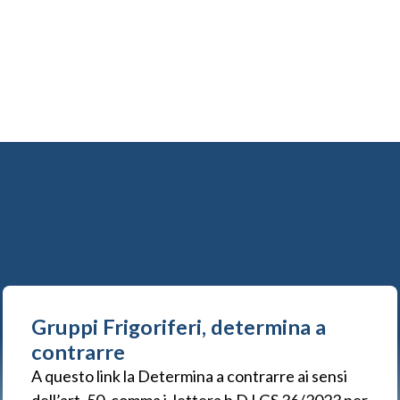
Gruppi Frigoriferi, determina a
contrarre
A questo link la Determina a contrarre ai sensi