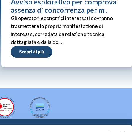
Avviso esplorativo per comprova
assenza di concorrenza per m...
Gli operatori economici interessati dovranno
trasmettere la propria manifestazione di
interesse, corredata da relazione tecnica
dettagliata e dalla do...
Scopri di più