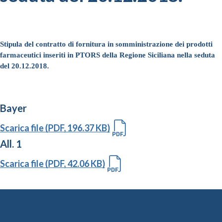
Stipula del contratto di fornitura in somministrazione dei prodotti
farmaceutici inseriti in PTORS della Regione Siciliana nella seduta
del 20.12.2018.
Bayer
Scarica file (PDF, 196.37 KB)
All. 1
Scarica file (PDF, 42.06 KB)
Altre Gare e Contratti