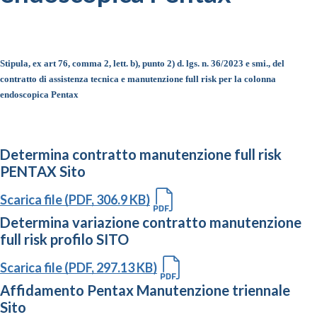
Stipula, ex art 76, comma 2, lett. b), punto 2) d. lgs. n. 36/2023 e smi., del
contratto di assistenza tecnica e manutenzione full risk per la colonna
endoscopica Pentax
Determina contratto manutenzione full risk
PENTAX Sito
Scarica file (PDF, 306.9 KB)
Determina variazione contratto manutenzione
full risk profilo SITO
Scarica file (PDF, 297.13 KB)
Affidamento Pentax Manutenzione triennale
Sito