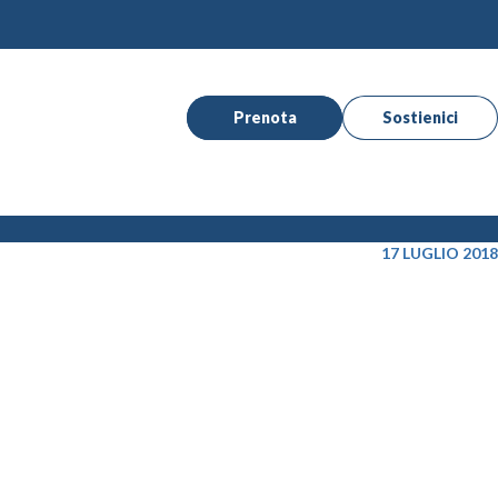
Prenota
Sostienici
17 LUGLIO 2018