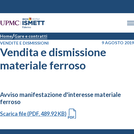
Home
Gare e contratti
9 AGOSTO 2019
VENDITE E DISMISSIONI
Vendita e dismissione
materiale ferroso
Avviso manifestazione d'interesse materiale
ferroso
Scarica file (PDF, 489.92 KB)