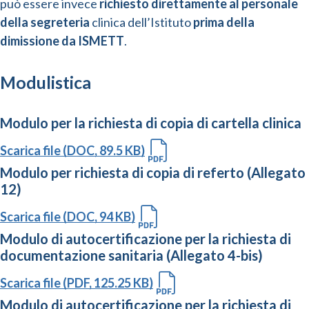
può essere invece
richiesto direttamente al personale
della segreteria
clinica dell’Istituto
prima della
dimissione da ISMETT
.
Modulistica
Modulo per la richiesta di copia di cartella clinica
Scarica file (DOC, 89.5 KB)
Modulo per richiesta di copia di referto (Allegato
12)
Scarica file (DOC, 94 KB)
Modulo di autocertificazione per la richiesta di
documentazione sanitaria (Allegato 4-bis)
Scarica file (PDF, 125.25 KB)
Modulo di autocertificazione per la richiesta di