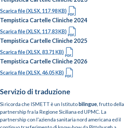
Scarica file (XLSX, 117.98 KB)
Tempistica Cartelle Cliniche 2024
Scarica file (XLSX, 117.83 KB)
Tempistica Cartelle Cliniche 2025
Scarica file (XLSX, 83.71 KB)
Tempistica Cartelle Cliniche 2026
Scarica file (XLSX, 46.05 KB)
Servizio di traduzione
Si ricorda che ISMETT è un Istituto
bilingue
, frutto della
partnership fra la Regione Siciliana ed UPMC. La
partnership con l’azienda sanitaria nord americana ed il
continuo trasferimento di know-how da Pittsburgh a