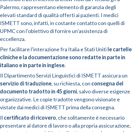
Palermo, rappresentano elemento di garanzia degli
elevati standard di qualità offerti ai pazienti. I medici
ISMETT sono, infatti, in costante contatto con quelli di
UPMC con l’obiettivo di fornire un’assistenza di
eccellenza.
Per facilitare l’interazione fra Italia e Stati Uniti
le cartelle
cliniche e la documentazione sono redatte in parte in
italiano e in parte in inglese
.
Il Dipartimento Servizi Linguistici di ISMETT assicura un
servizio di traduzione
, su richiesta, con
consegna del
documento tradotto in 45 giorni
, salvo diverse esigenze
organizzative. Le copie tradotte vengono visionate e
vistate dai medici di ISMETT prima della consegna.
Il
certificato di ricovero
, che solitamente è necessario
presentare al datore di lavoro o alla propria assicurazione,